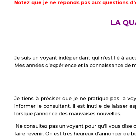
Notez que je ne réponds pas aux questions d’o
LA QU
Je suis un voyant indépendant qui n’est lié à au
Mes années d’expérience et la connaissance de m
Je tiens à préciser que je ne pratique pas la voy
informer le consultant. Il est inutile de laisse
lorsque j’annonce des mauvaises nouvelles.
Ne consultez pas un voyant pour qu’il vous dise 
faire revenir. On est très heureux d’annoncer de bo