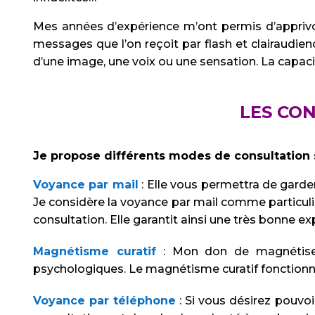
Mes années d’expérience m’ont permis d’apprivoise
messages que l’on reçoit par flash et clairaudienc
d’une image, une voix ou une sensation. La capaci
LES CO
Je propose différents modes de consultation 
Voyance par mail
: Elle vous permettra de garde
Je considère la voyance par mail comme particul
consultation. Elle garantit ainsi une très bonne 
Magnétisme curatif
: Mon don de magnétiseu
psychologiques. Le magnétisme curatif fonctionne 
Voyance par téléphone
: Si vous désirez pouvo