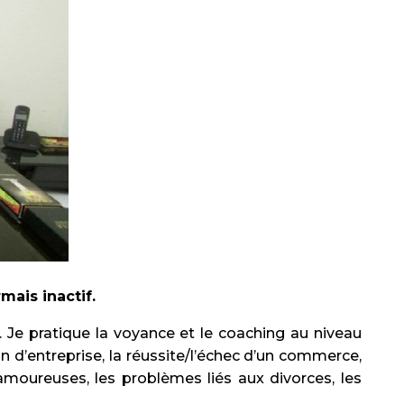
mais inactif.
 Je pratique la voyance et le coaching au niveau
on d’entreprise, la réussite/l’échec d’un commerce,
 amoureuses, les problèmes liés aux divorces, les