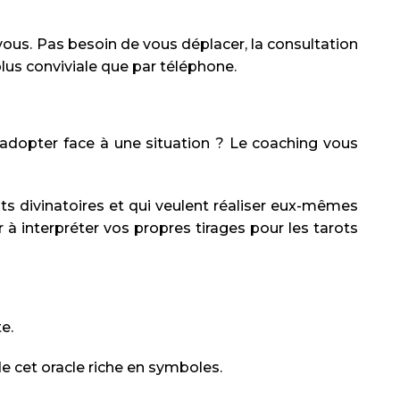
ous. Pas besoin de vous déplacer, la consultation
lus conviviale que par téléphone.
adopter face à une situation ? Le coaching vous
s divinatoires et qui veulent réaliser eux-mêmes
r à interpréter vos propres tirages pour les tarots
e.
 cet oracle riche en symboles.