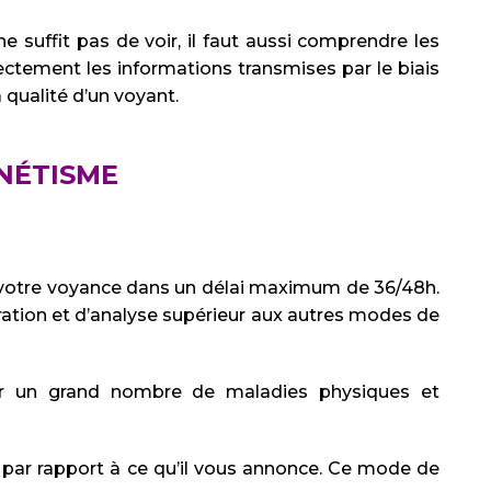
e suffit pas de voir, il faut aussi comprendre les
rrectement les informations transmises par le biais
 qualité d’un voyant.
NÉTISME
ez votre voyance dans un délai maximum de 36/48h.
ation et d’analyse supérieur aux autres modes de
r un grand nombre de maladies physiques et
s par rapport à ce qu’il vous annonce. Ce mode de