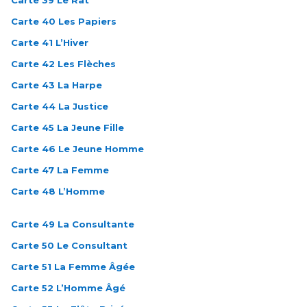
Carte 39 Le Rat
Carte 40 Les Papiers
Carte 41 L’Hiver
Carte 42 Les Flèches
Carte 43 La Harpe
Carte 44 La Justice
Carte 45 La Jeune Fille
Carte 46 Le Jeune Homme
Carte 47 La Femme
Carte 48 L’Homme
Carte 49 La Consultante
Carte 50 Le Consultant
Carte 51 La Femme Âgée
Carte 52 L’Homme Âgé