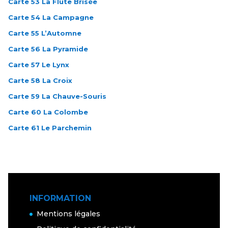
Carte 53 La Flûte Brisée
Carte 54 La Campagne
Carte 55 L’Automne
Carte 56 La Pyramide
Carte 57 Le Lynx
Carte 58 La Croix
Carte 59 La Chauve-Souris
Carte 60 La Colombe
Carte 61 Le Parchemin
INFORMATION
Mentions légales