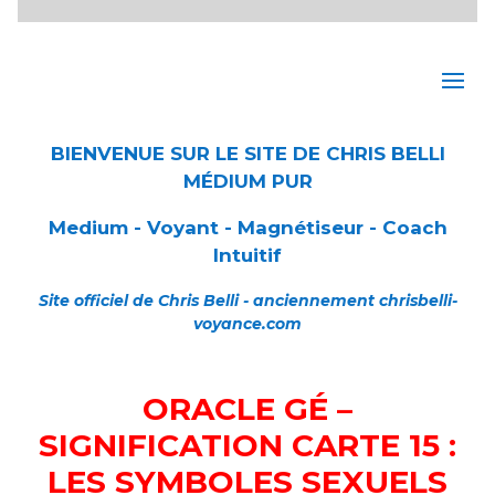
BIENVENUE SUR LE SITE DE CHRIS BELLI
MÉDIUM PUR
Medium - Voyant - Magnétiseur - Coach
Intuitif
Site officiel de Chris Belli - anciennement chrisbelli-
voyance.com
ORACLE GÉ –
SIGNIFICATION CARTE 15 :
LES SYMBOLES SEXUELS