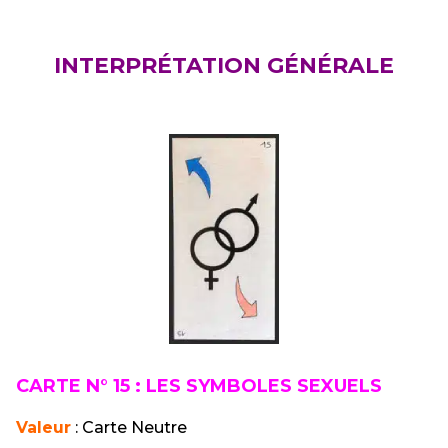
INTERPRÉTATION GÉNÉRALE
CARTE N° 15 : LES SYMBOLES SEXUELS
Valeur
: Carte Neutre