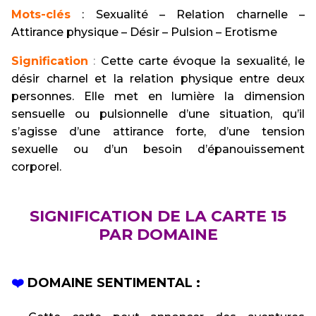
Mots-clés
: Sexualité – Relation charnelle –
Attirance physique – Désir – Pulsion – Erotisme
Signification
:
Cette carte évoque la sexualité, le
désir charnel et la relation physique entre deux
personnes. Elle met en lumière la dimension
sensuelle ou pulsionnelle d’une situation, qu’il
s’agisse d’une attirance forte, d’une tension
sexuelle ou d’un besoin d’épanouissement
corporel.
SIGNIFICATION DE LA CARTE 15
PAR DOMAINE
❤️
DOMAINE SENTIMENTAL :