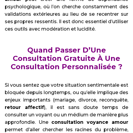
psychologique, où l’on cherche constamment des
validations extérieures au lieu de se recentrer sur
ses propres ressentis. Il est donc essentiel d’utiliser
ces outils avec modération et lucidité.
Quand Passer D’Une
Consultation Gratuite À Une
Consultation Personnalisée ?
Si vous sentez que votre situation sentimentale est
bloquée depuis longtemps, ou qu’elle implique des
enjeux importants (mariage, divorce, reconquête,
retour affectif
), il est sans doute temps de
consulter un voyant ou un médium de manière plus
approfondie. Une
consultation voyance amour
permet d’aller chercher les racines du problème,