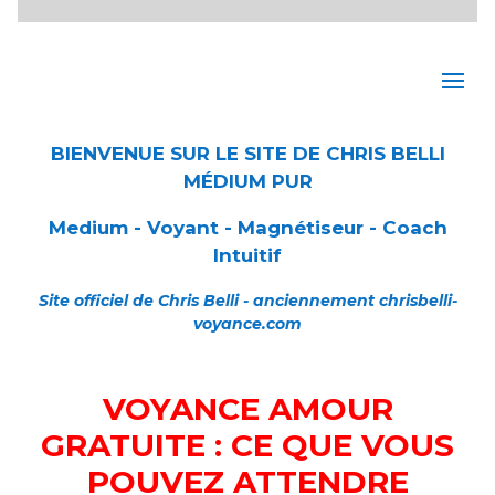
BIENVENUE SUR LE SITE DE CHRIS BELLI
MÉDIUM PUR
Medium - Voyant - Magnétiseur - Coach
Intuitif
Site officiel de Chris Belli - anciennement chrisbelli-
voyance.com
VOYANCE AMOUR
GRATUITE : CE QUE VOUS
POUVEZ ATTENDRE