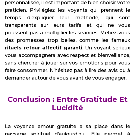
personnalisée, il est important de bien choisir votre
praticien. Privilégiez les voyants qui prennent le
temps d’expliquer leur méthode, qui sont
transparents sur leurs tarifs, et qui ne vous
poussent pas à multiplier les séances. Méfiez-vous
des promesses trop belles, comme les fameux
rituels retour affectif garanti
. Un voyant sérieux
vous accompagnera avec respect et bienveillance,
sans chercher à jouer sur vos émotions pour vous
faire consommer. N’hésitez pas à lire des avis ou à
demander autour de vous avant de vous engager.
Conclusion : Entre Gratitude Et
Lucidité
La voyance amour gratuite a sa place dans le
paysage spirituel d’aujourd’hui. Elle permet à