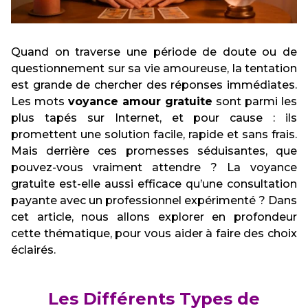
Quand on traverse une période de doute ou de
questionnement sur sa vie amoureuse, la tentation
est grande de chercher des réponses immédiates.
Les mots
voyance amour gratuite
sont parmi les
plus tapés sur Internet, et pour cause : ils
promettent une solution facile, rapide et sans frais.
Mais derrière ces promesses séduisantes, que
pouvez-vous vraiment attendre ? La voyance
gratuite est-elle aussi efficace qu’une consultation
payante avec un professionnel expérimenté ? Dans
cet article, nous allons explorer en profondeur
cette thématique, pour vous aider à faire des choix
éclairés.
Les Différents Types de