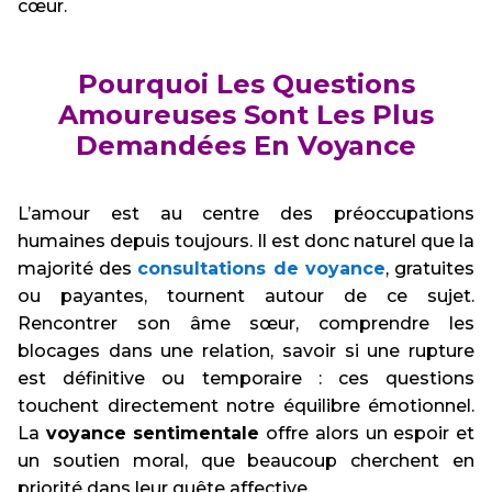
cœur.
Pourquoi Les Questions
Amoureuses Sont Les Plus
Demandées En Voyance
L’amour est au centre des préoccupations
humaines depuis toujours. Il est donc naturel que la
majorité des
consultations de voyance
, gratuites
ou payantes, tournent autour de ce sujet.
Rencontrer son âme sœur, comprendre les
blocages dans une relation, savoir si une rupture
est définitive ou temporaire : ces questions
touchent directement notre équilibre émotionnel.
La
voyance sentimentale
offre alors un espoir et
un soutien moral, que beaucoup cherchent en
priorité dans leur quête affective.