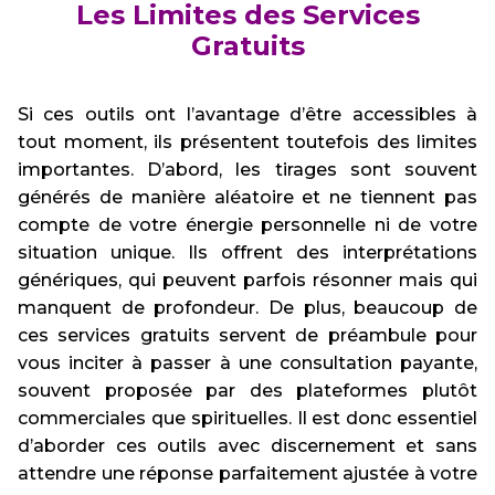
Les Limites des Services
Gratuits
Si ces outils ont l’avantage d’être accessibles à
tout moment, ils présentent toutefois des limites
importantes. D’abord, les tirages sont souvent
générés de manière aléatoire et ne tiennent pas
compte de votre énergie personnelle ni de votre
situation unique. Ils offrent des interprétations
génériques, qui peuvent parfois résonner mais qui
manquent de profondeur. De plus, beaucoup de
ces services gratuits servent de préambule pour
vous inciter à passer à une consultation payante,
souvent proposée par des plateformes plutôt
commerciales que spirituelles. Il est donc essentiel
d’aborder ces outils avec discernement et sans
attendre une réponse parfaitement ajustée à votre