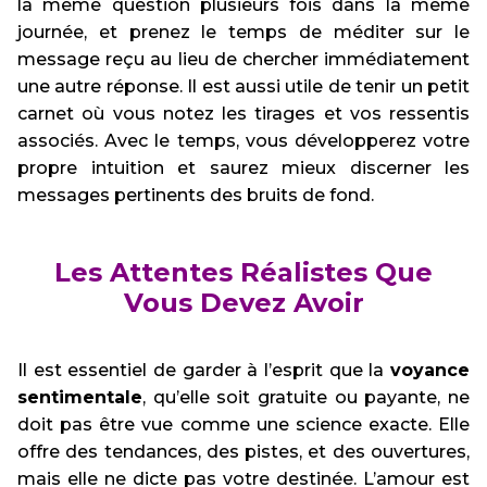
la même question plusieurs fois dans la même
journée, et prenez le temps de méditer sur le
message reçu au lieu de chercher immédiatement
une autre réponse. Il est aussi utile de tenir un petit
carnet où vous notez les tirages et vos ressentis
associés. Avec le temps, vous développerez votre
propre intuition et saurez mieux discerner les
messages pertinents des bruits de fond.
Les Attentes Réalistes Que
Vous Devez Avoir
Il est essentiel de garder à l’esprit que la
voyance
sentimentale
, qu’elle soit gratuite ou payante, ne
doit pas être vue comme une science exacte. Elle
offre des tendances, des pistes, et des ouvertures,
mais elle ne dicte pas votre destinée. L’amour est