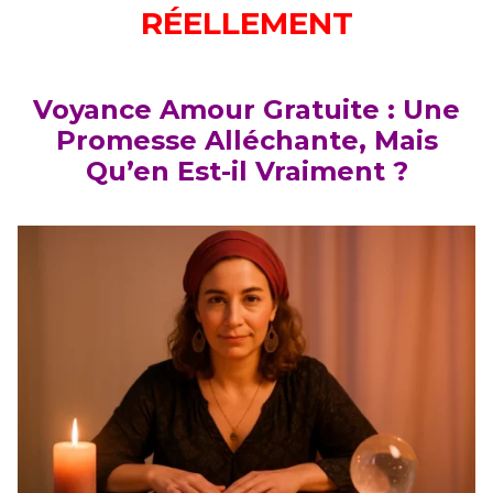
RÉELLEMENT
Voyance Amour Gratuite : Une
Promesse Alléchante, Mais
Qu’en Est-il Vraiment ?