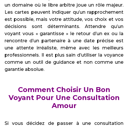
un domaine où le libre arbitre joue un rôle majeur.
Les cartes peuvent indiquer qu’un rapprochement
est possible, mais votre attitude, vos choix et vos
décisions sont déterminants. Attendre qu’un
voyant vous « garantisse » le retour d’un ex ou la
rencontre d’un partenaire à une date précise est
une attente irréaliste, même avec les meilleurs
professionnels. Il est plus sain d’utiliser la voyance
comme un outil de guidance et non comme une
garantie absolue.
Comment Choisir Un Bon
Voyant Pour Une Consultation
Amour
Si vous décidez de passer à une consultation