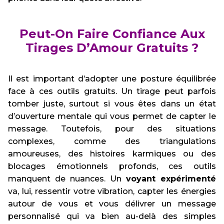
Peut-On Faire Confiance Aux
Tirages D’Amour Gratuits ?
Il est important d’adopter une posture équilibrée
face à ces outils gratuits. Un tirage peut parfois
tomber juste, surtout si vous êtes dans un état
d’ouverture mentale qui vous permet de capter le
message. Toutefois, pour des situations
complexes, comme des triangulations
amoureuses, des histoires karmiques ou des
blocages émotionnels profonds, ces outils
manquent de nuances. Un
voyant expérimenté
va, lui, ressentir votre vibration, capter les énergies
autour de vous et vous délivrer un message
personnalisé qui va bien au-delà des simples