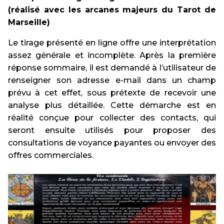
(réalisé avec les arcanes majeurs du Tarot de
Marseille)
Le tirage présenté en ligne offre une interprétation
assez générale et incomplète. Après la première
réponse sommaire, il est demandé à l’utilisateur de
renseigner son adresse e-mail dans un champ
prévu à cet effet, sous prétexte de recevoir une
analyse plus détaillée. Cette démarche est en
réalité conçue pour collecter des contacts, qui
seront ensuite utilisés pour proposer des
consultations de voyance payantes ou envoyer des
offres commerciales.