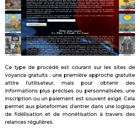
Ce type de procédé est courant sur les sites de
voyance gratuits : une première approche gratuite
attire l’utilisateur, mais pour obtenir des
informations plus précises ou personnalisées, une
inscription ou un paiement est souvent exigé. Cela
permet aux plateformes d’entrer dans une logique
de fidélisation et de monétisation à travers des
relances régulières.