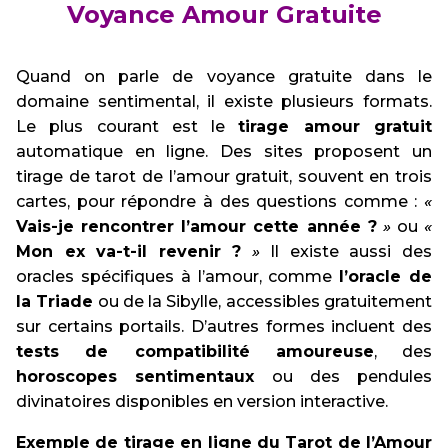
Voyance Amour Gratuite
Quand on parle de voyance gratuite dans le
domaine sentimental, il existe plusieurs formats.
Le plus courant est le
tirage amour gratuit
automatique en ligne. Des sites proposent un
tirage de tarot de l’amour gratuit, souvent en trois
cartes, pour répondre à des questions comme :
«
Vais-je rencontrer l’amour cette année ?
»
ou
«
Mon ex va-t-il revenir ?
»
Il existe aussi des
oracles spécifiques à l’amour, comme
l’oracle de
la Triade
ou de la Sibylle, accessibles gratuitement
sur certains portails. D’autres formes incluent des
tests de compatibilité amoureuse
, des
horoscopes sentimentaux
ou des pendules
divinatoires disponibles en version interactive.
Exemple de tirage en ligne du Tarot de l’Amour