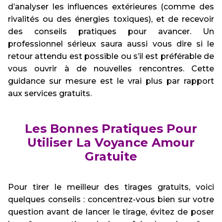
d’analyser les influences extérieures (comme des
rivalités ou des énergies toxiques), et de recevoir
des conseils pratiques pour avancer. Un
professionnel sérieux saura aussi vous dire si le
retour attendu est possible ou s’il est préférable de
vous ouvrir à de nouvelles rencontres. Cette
guidance sur mesure est le vrai plus par rapport
aux services gratuits.
Les Bonnes Pratiques Pour
Utiliser La Voyance Amour
Gratuite
Pour tirer le meilleur des tirages gratuits, voici
quelques conseils : concentrez-vous bien sur votre
question avant de lancer le tirage, évitez de poser