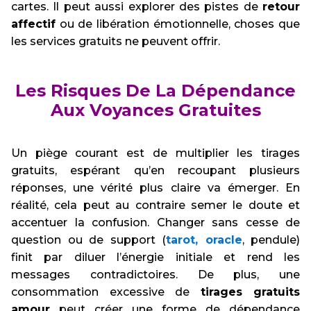
cartes. Il peut aussi explorer des pistes de
retour
affectif
ou de libération émotionnelle, choses que
les services gratuits ne peuvent offrir.
Les Risques De La Dépendance
Aux Voyances Gratuites
Un piège courant est de multiplier les tirages
gratuits, espérant qu’en recoupant plusieurs
réponses, une vérité plus claire va émerger. En
réalité, cela peut au contraire semer le doute et
accentuer la confusion. Changer sans cesse de
question ou de support (
tarot, oracle
, pendule)
finit par diluer l’énergie initiale et rend les
messages contradictoires. De plus, une
consommation excessive de
tirages gratuits
amour
peut créer une forme de dépendance