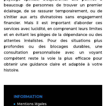
beaucoup de personnes de trouver un premier
éclairage, de se rassurer temporairement, ou de
s’initier aux arts divinatoires sans engagement
financier. Mais il est important d’aborder ces
services avec lucidité, en comprenant leurs limites
et en évitant les pièges de la dépendance ou des
attentes irréalistes. Pour des situations plus
profondes ou des blocages durables, une
consultation personnalisée avec un voyant
compétent reste la voie la plus efficace pour
obtenir une guidance claire et adaptée à votre
histoire.
INFORMATION
Mentions légales